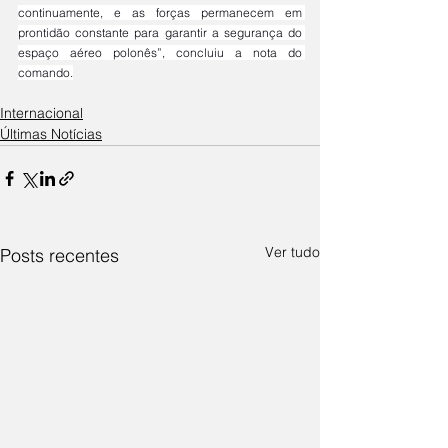
continuamente, e as forças permanecem em 
prontidão constante para garantir a segurança do 
espaço aéreo polonês”, concluiu a nota do 
comando.
Internacional
Últimas Notícias
Ver tudo
Posts recentes