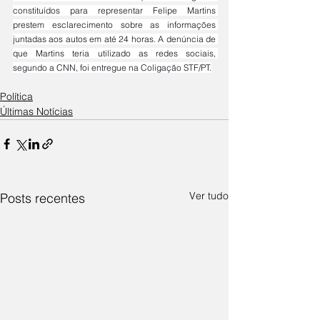
constituídos para representar Felipe Martins 
prestem esclarecimento sobre as informações 
juntadas aos autos em até 24 horas. A denúncia de 
que Martins teria utilizado as redes sociais, 
segundo a CNN, foi entregue na Coligação STF/PT.
Política
Últimas Notícias
Ver tudo
Posts recentes