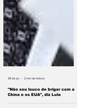
29 de jul.
2 min de leitura