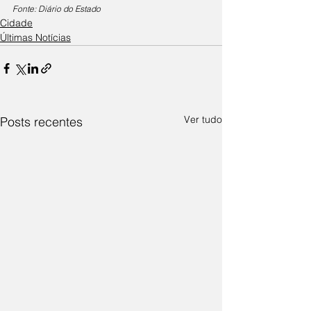
Fonte: Diário do Estado
Cidade
Últimas Notícias
Ver tudo
Posts recentes