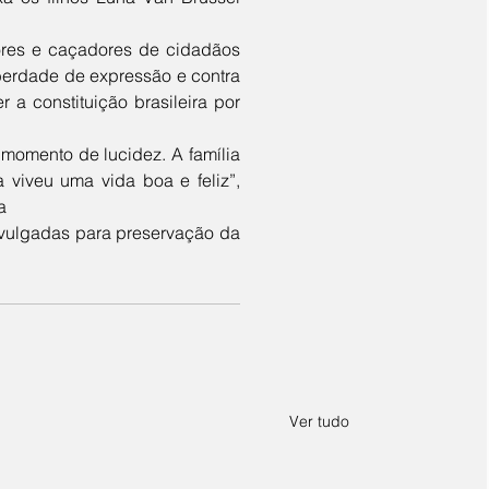
iberdade de expressão e contra 
a constituição brasileira por 
viveu uma vida boa e feliz”, 
a
Ver tudo