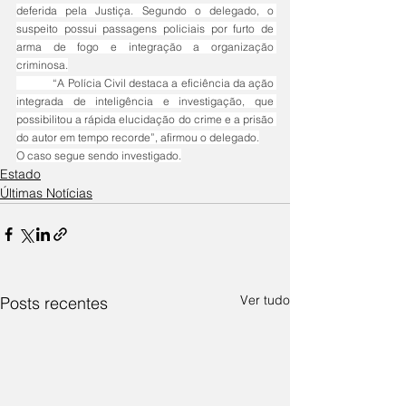
deferida pela Justiça. Segundo o delegado, o 
suspeito possui passagens policiais por furto de 
arma de fogo e integração a organização 
criminosa.
	“A Polícia Civil destaca a eficiência da ação 
integrada de inteligência e investigação, que 
possibilitou a rápida elucidação do crime e a prisão 
do autor em tempo recorde”, afirmou o delegado.
O caso segue sendo investigado.
Estado
Últimas Notícias
Ver tudo
Posts recentes