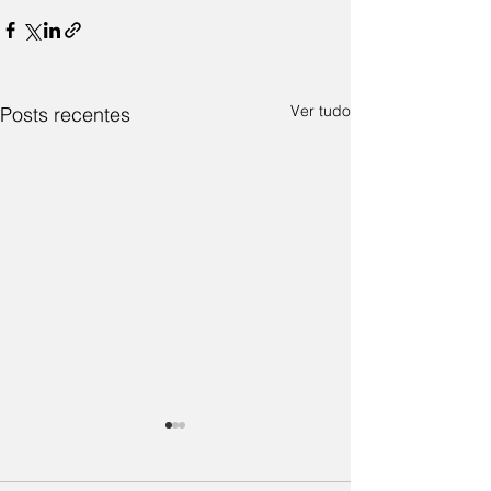
Ver tudo
Posts recentes