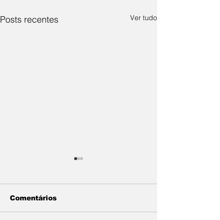
Ver tudo
Posts recentes
Comentários