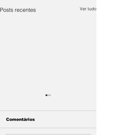
Ver tudo
Posts recentes
Comentários