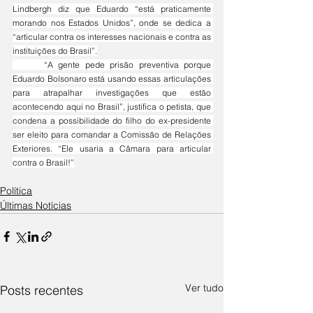
Lindbergh diz que Eduardo “está praticamente 
morando nos Estados Unidos”, onde se dedica a 
“articular contra os interesses nacionais e contra as 
instituições do Brasil”.
	“A gente pede prisão preventiva porque 
Eduardo Bolsonaro está usando essas articulações 
para atrapalhar investigações que estão 
acontecendo aqui no Brasil”, justifica o petista, que 
condena a possibilidade do filho do ex-presidente 
ser eleito para comandar a Comissão de Relações 
Exteriores. “Ele usaria a Câmara para articular 
contra o Brasil!”
Política
Últimas Notícias
Ver tudo
Posts recentes