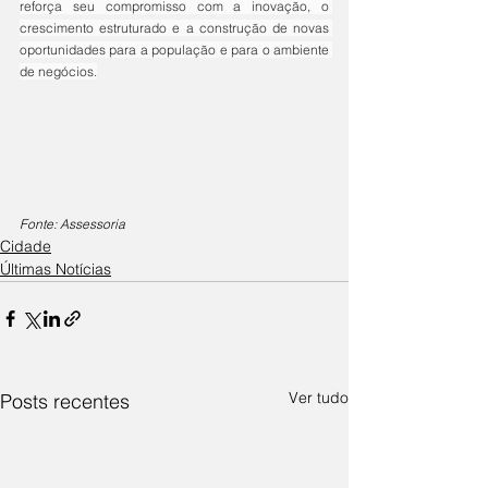
reforça seu compromisso com a inovação, o 
crescimento estruturado e a construção de novas 
oportunidades para a população e para o ambiente 
de negócios.
Fonte: Assessoria
Cidade
Últimas Notícias
Ver tudo
Posts recentes