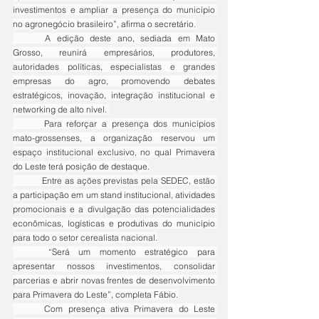
investimentos e ampliar a presença do município 
no agronegócio brasileiro”, afirma o secretário.
	A edição deste ano, sediada em Mato 
Grosso, reunirá empresários, produtores, 
autoridades políticas, especialistas e grandes 
empresas do agro, promovendo debates 
estratégicos, inovação, integração institucional e 
networking de alto nível. 
	Para reforçar a presença dos municípios 
mato-grossenses, a organização reservou um 
espaço institucional exclusivo, no qual Primavera 
do Leste terá posição de destaque.
	Entre as ações previstas pela SEDEC, estão 
a participação em um stand institucional, atividades 
promocionais e a divulgação das potencialidades 
econômicas, logísticas e produtivas do município 
para todo o setor cerealista nacional.
	“Será um momento estratégico para 
apresentar nossos investimentos, consolidar 
parcerias e abrir novas frentes de desenvolvimento 
para Primavera do Leste”, completa Fábio.
	Com presença ativa Primavera do Leste 