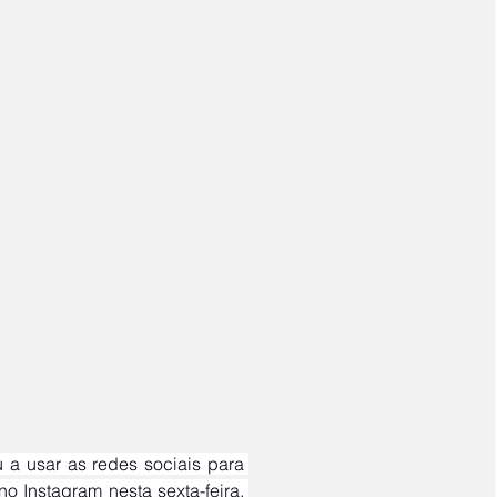
o Instagram nesta sexta-feira, 