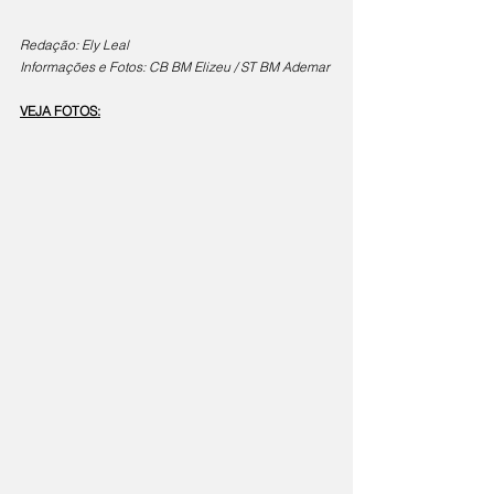
Redação: Ely Leal
Informações e Fotos: CB BM Elizeu / ST BM Ademar
VEJA FOTOS: