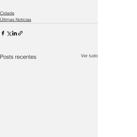
Cidade
Últimas Notícias
Ver tudo
Posts recentes