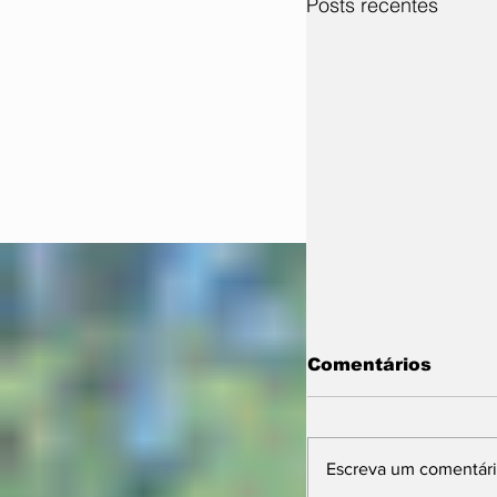
Posts recentes
Comentários
Escreva um comentár