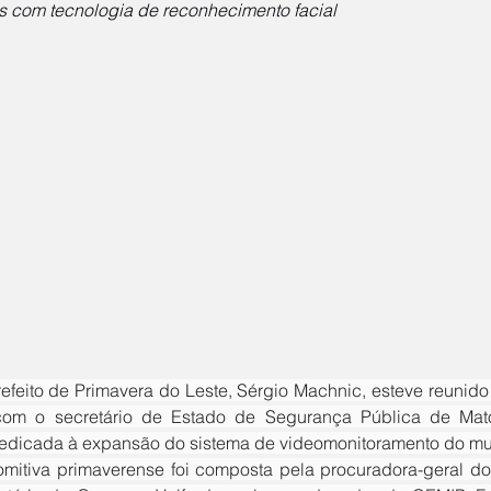
 com tecnologia de reconhecimento facial
com o secretário de Estado de Segurança Pública de Mato
dicada à expansão do sistema de videomonitoramento do mun