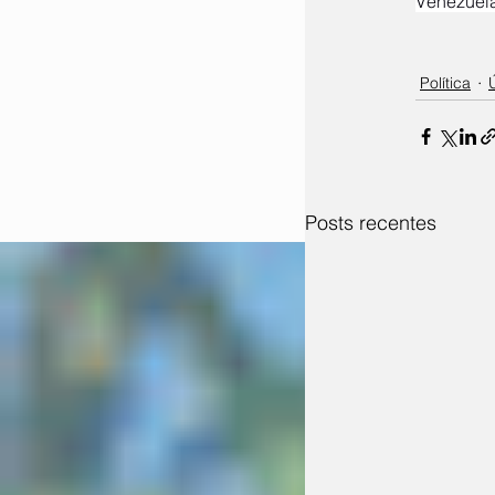
Venezuela
Política
Posts recentes