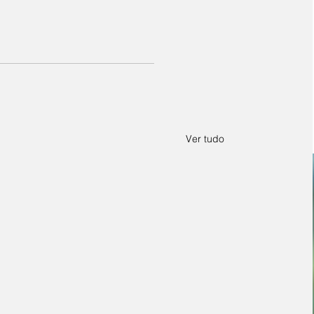
Ver tudo