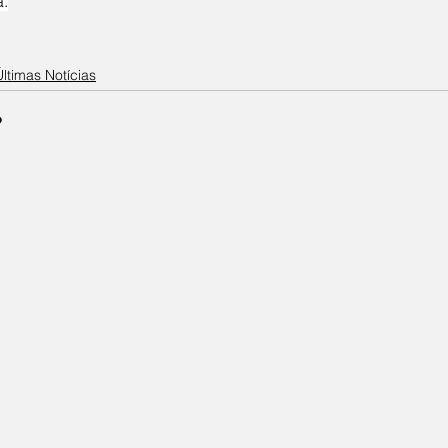
.
Últimas Notícias