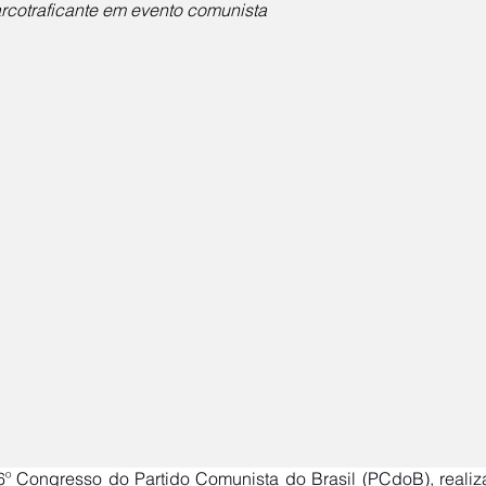
arcotraficante em evento comunista