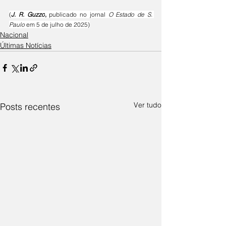
(
J. R. Guzzo
, 
publicado no jornal 
O Estado de S. 
Paulo
 em 5 de julho de 2025)
Nacional
Últimas Notícias
Ver tudo
Posts recentes