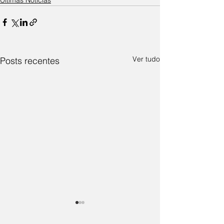
Ver tudo
Posts recentes