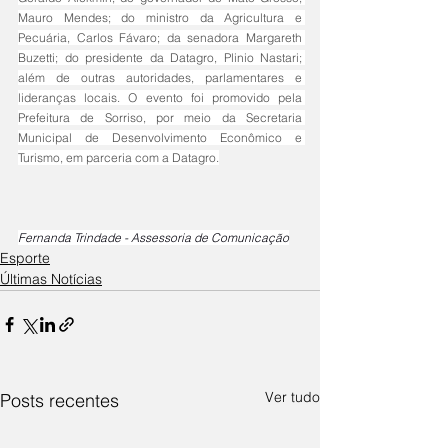
Mauro Mendes; do ministro da Agricultura e 
Pecuária, Carlos Fávaro; da senadora Margareth 
Buzetti; do presidente da Datagro, Plinio Nastari; 
além de outras autoridades, parlamentares e 
lideranças locais. O evento foi promovido pela 
Prefeitura de Sorriso, por meio da Secretaria 
Municipal de Desenvolvimento Econômico e 
Turismo, em parceria com a Datagro.
Fernanda Trindade - Assessoria de Comunicação
Esporte
Últimas Notícias
Ver tudo
Posts recentes