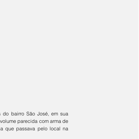
a volume parecida com arma de 
ca que passava pelo local na 