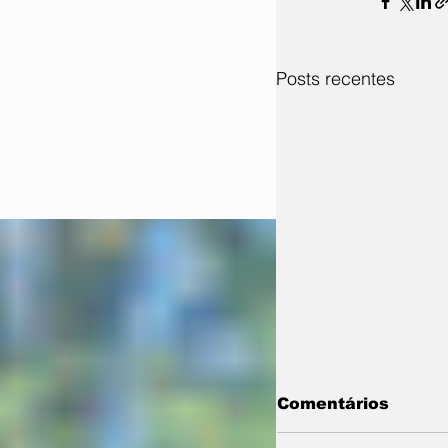
Posts recentes
Comentários