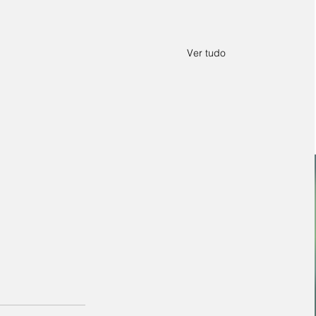
Ver tudo