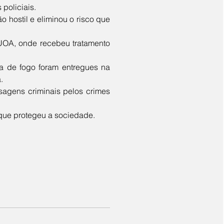
policiais.
. 
que protegeu a sociedade.