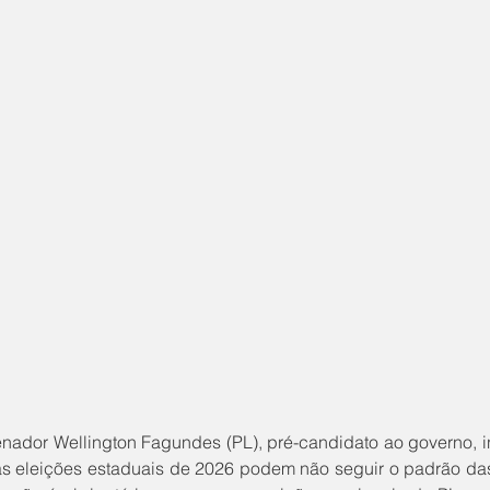
as eleições estaduais de 2026 podem não seguir o padrão das