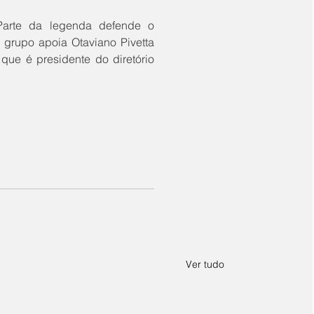
grupo apoia Otaviano Pivetta 
ue é presidente do diretório 
Ver tudo