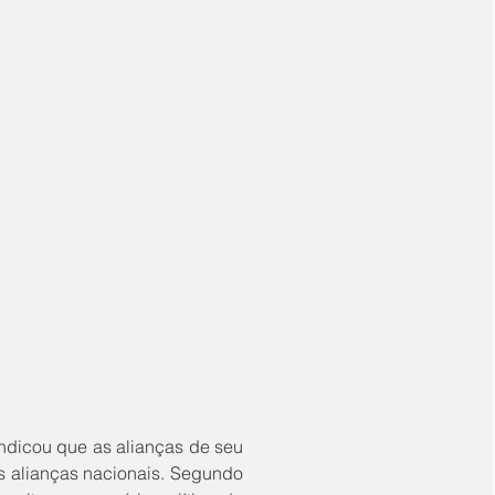
 alianças nacionais. Segundo 