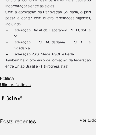
incorporações entre as siglas.
Com a aprovação da Renovação Solidária, o país 
passa a contar com quatro federações vigentes, 
incluindo:
Federação Brasil da Esperança: PT, PCdoB e 
PV
Federação PSDB/Cidadania: PSDB e 
Cidadania
Federação PSOL/Rede: PSOL e Rede
Também há o processo de formação da federação 
entre União Brasil e PP (Progressistas).
Política
Últimas Notícias
Ver tudo
Posts recentes