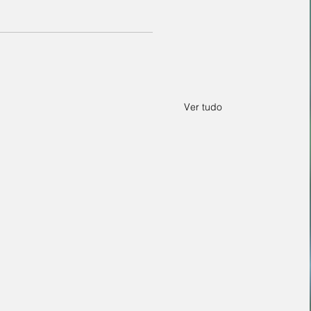
Ver tudo