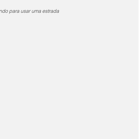
do para usar uma estrada 