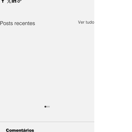
Ver tudo
Posts recentes
Comentários