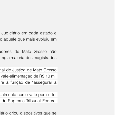
 aquele que mais evoluiu em 
ampla maioria dos magistrados 
vale-alimentação de R$ 10 mil 
re a função de “assegurar a 
do Supremo Tribunal Federal 