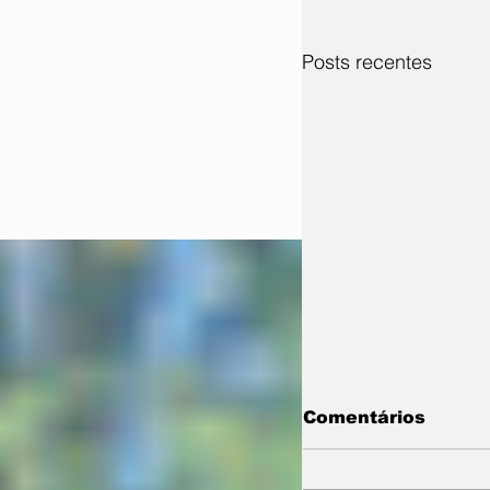
Posts recentes
Comentários