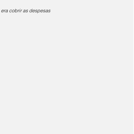
o era cobrir as despesas 