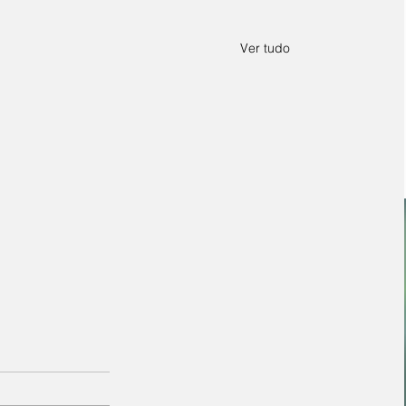
Ver tudo