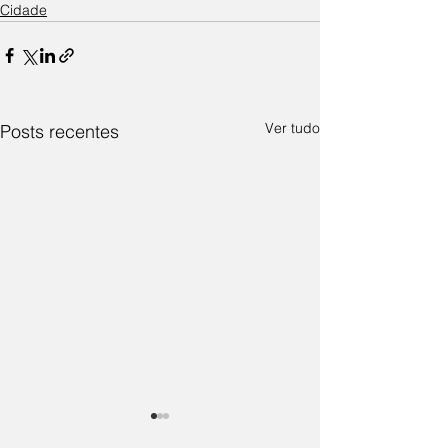
Cidade
Ver tudo
Posts recentes