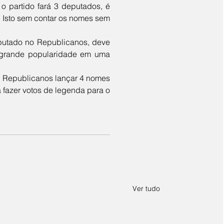
. Isto sem contar os nomes sem 
m grande popularidade em uma 
 fazer votos de legenda para o 
Ver tudo