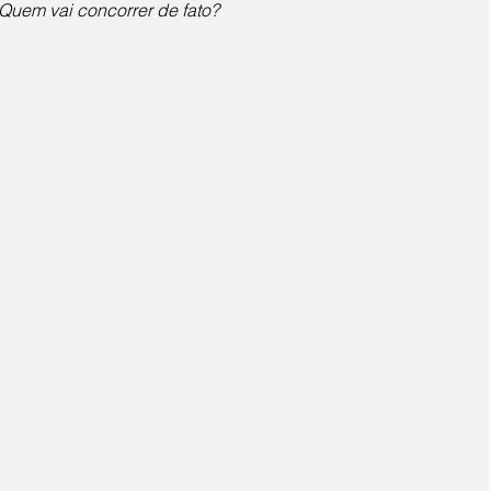
Quem vai concorrer de fato?