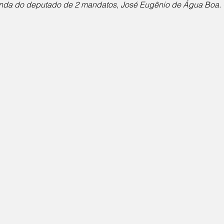
ainda do deputado de 2 mandatos, José Eugênio de Água Boa. 