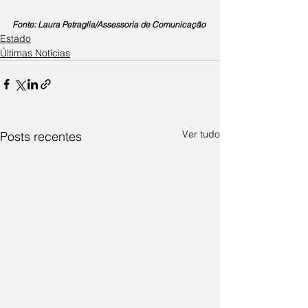
Fonte: Laura Petraglia/Assessoria de Comunicação 
Estado
Últimas Notícias
Ver tudo
Posts recentes