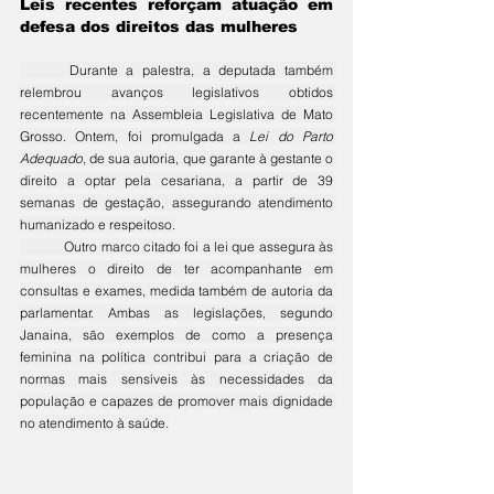
Leis recentes reforçam atuação em 
defesa dos direitos das mulheres
	Durante a palestra, a deputada também 
relembrou avanços legislativos obtidos 
recentemente na Assembleia Legislativa de Mato 
Grosso. Ontem, foi promulgada a 
Lei do Parto 
Adequado
, de sua autoria, que garante à gestante o 
direito a optar pela cesariana, a partir de 39 
semanas de gestação, assegurando atendimento 
humanizado e respeitoso.
	Outro marco citado foi a lei que assegura às 
mulheres o direito de ter acompanhante em 
consultas e exames, medida também de autoria da 
parlamentar. Ambas as legislações, segundo 
Janaina, são exemplos de como a presença 
feminina na política contribui para a criação de 
normas mais sensíveis às necessidades da 
população e capazes de promover mais dignidade 
no atendimento à saúde.