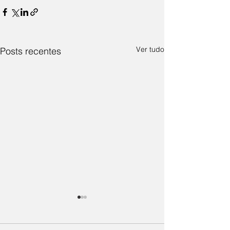
Ver tudo
Posts recentes