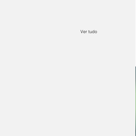
Ver tudo