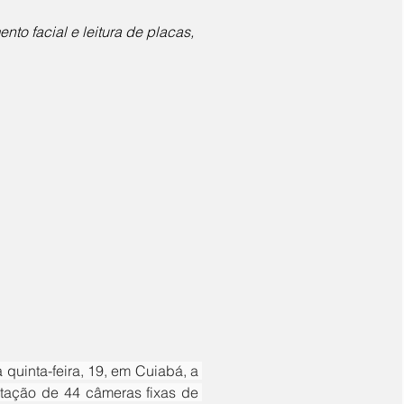
to facial e leitura de placas, 
tação de 44 câmeras fixas de 