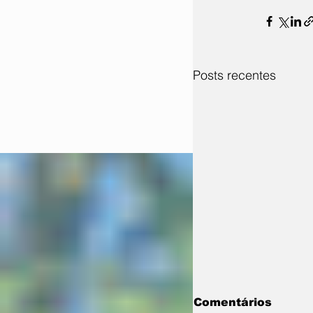
Posts recentes
Comentários