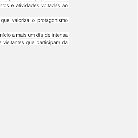
ntos e atividades voltadas ao 
 visitantes que participam da 