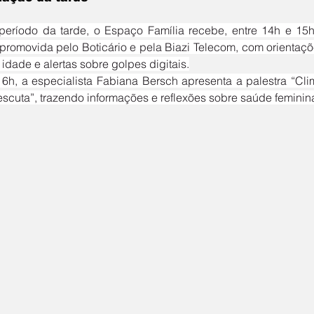
 promovida pelo Boticário e pela Biazi Telecom, com orientaç
idade e alertas sobre golpes digitais.
scuta”, trazendo informações e reflexões sobre saúde feminin