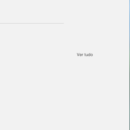
Ver tudo