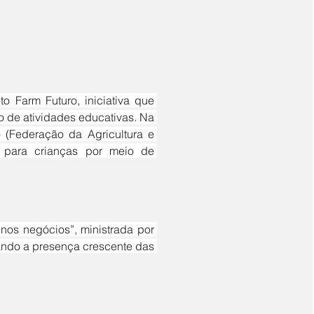
 de atividades educativas. Na 
(Federação da Agricultura e 
para crianças por meio de 
ando a presença crescente das 