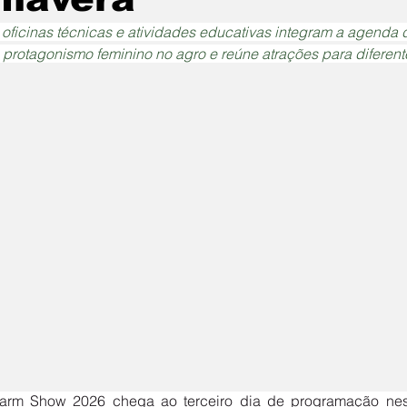
 oficinas técnicas e atividades educativas integram a agenda de
 protagonismo feminino no agro e reúne atrações para diferent