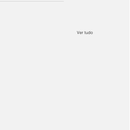
Ver tudo