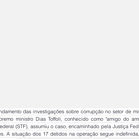
premo ministro Dias Toffoli, conhecido como "amigo do a
Federal (STF), assumiu o caso, encaminhado pela Justiça Fed