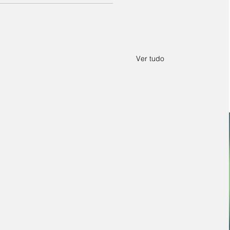
Ver tudo