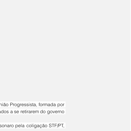
iados a se retirarem do governo 