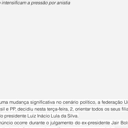
 intensificam a pressão por anistia
il e PP, decidiu nesta terça-feira, 2, orientar todos os seus fil
o presidente Luiz Inácio Lula da Silva.