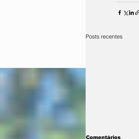
Posts recentes
Comentários