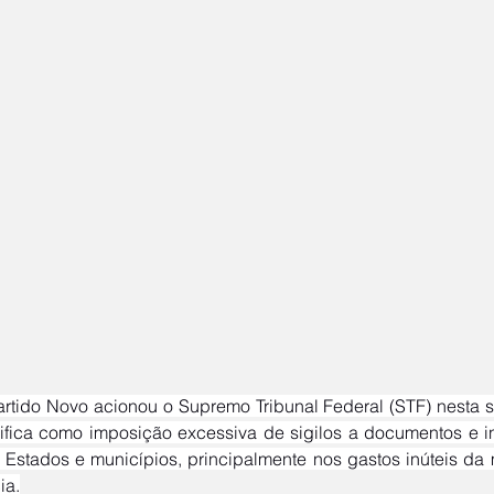
ifica como imposição excessiva de sigilos a documentos e in
 Estados e municípios, principalmente nos gastos inúteis da
ia.