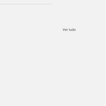
Ver tudo