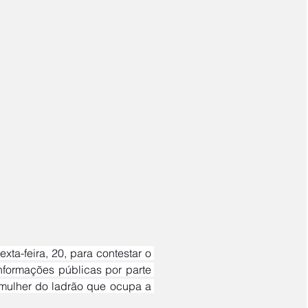
formações públicas por parte 
 mulher do ladrão que ocupa a 