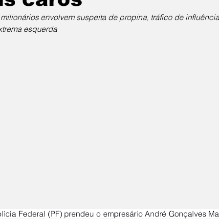
milionários envolvem suspeita de propina, tráfico de influência
xtrema esquerda