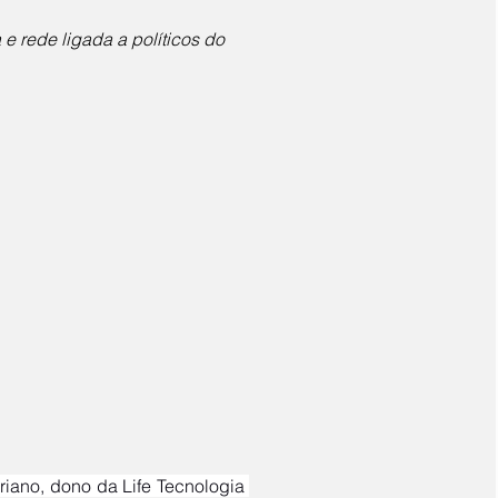
 e rede ligada a políticos do 