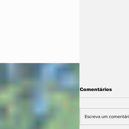
Comentários
Escreva um comentár