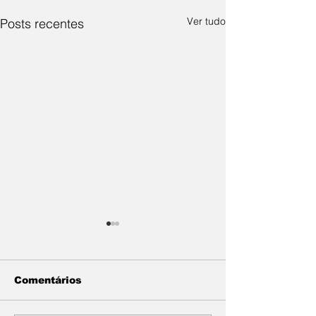
Ver tudo
Posts recentes
Comentários