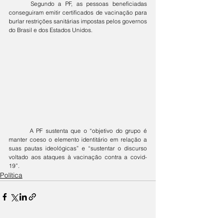
	Segundo a PF, as pessoas beneficiadas 
conseguiram emitir certificados de vacinação para 
burlar restrições sanitárias impostas pelos governos 
do Brasil e dos Estados Unidos.
	A PF sustenta que o “objetivo do grupo é 
manter coeso o elemento identitário em relação a 
suas pautas ideológicas” e “sustentar o discurso 
voltado aos ataques à vacinação contra a covid-
19”.
Política