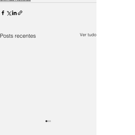
Ver tudo
Posts recentes