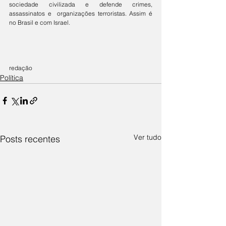
sociedade civilizada e defende crimes, 
assassinatos e  organizações terroristas. Assim é 
no Brasil e com Israel. 
redação
Política
Ver tudo
Posts recentes