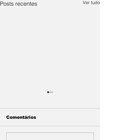
Ver tudo
Posts recentes
Comentários