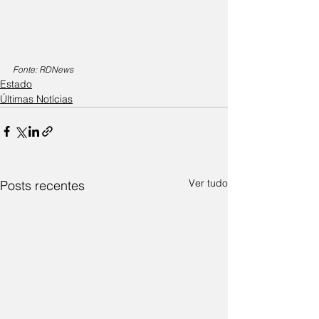
Fonte: RDNews
Estado
Últimas Notícias
Ver tudo
Posts recentes