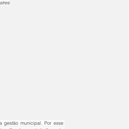
stres