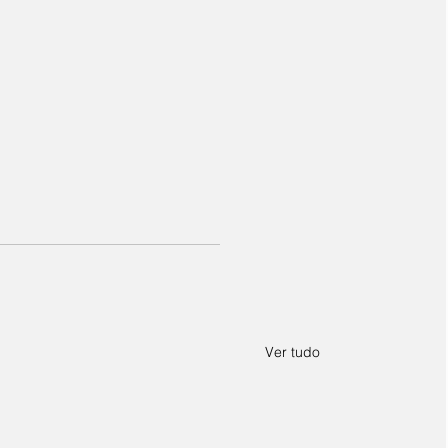
Ver tudo