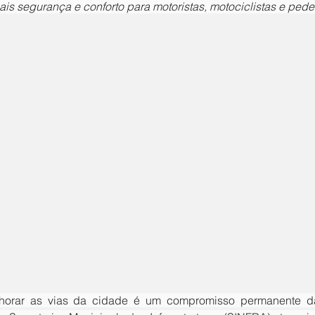
ais segurança e conforto para motoristas, motociclistas e pede