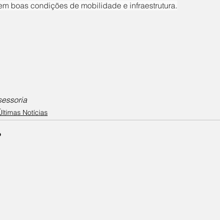
em boas condições de mobilidade e infraestrutura.
sessoria
Últimas Notícias