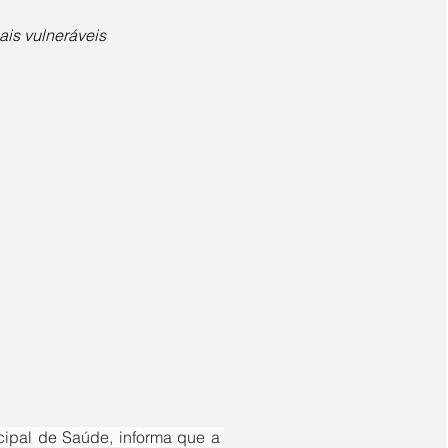
ais vulneráveis