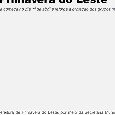
começa no dia 1º de abril e reforça a proteção dos grupos m