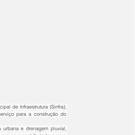
erviço para a construção do 