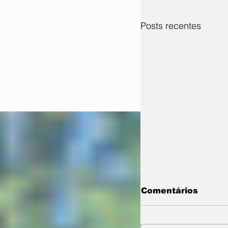
Posts recentes
Comentários