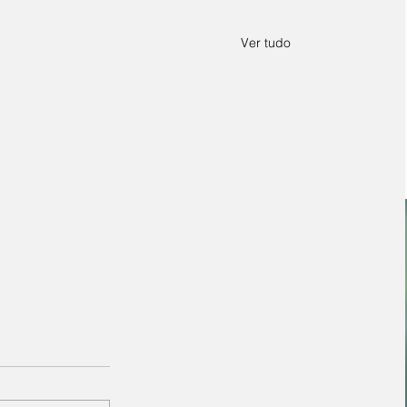
Ver tudo