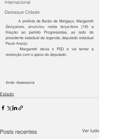
Internacional
Destaque Cidade
	A prefeita de Barão de Melgaço, Margareth 
Gonçalves, anunciou nesta terça-feira (19) a 
filiação ao partido Progressistas, ao lado do 
presidente estadual da legenda, deputado estadual 
Paulo Araújo. 
	Margareth deixa o PSD e vai tentar a 
reeleição com o apoio do deputado.
fonte: Assessoria
Estado
Ver tudo
Posts recentes