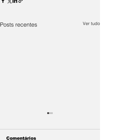
Ver tudo
Posts recentes
Comentários