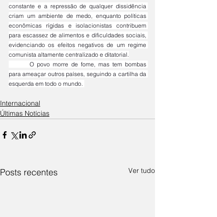
constante e a repressão de qualquer dissidência 
criam um ambiente de medo, enquanto políticas 
econômicas rígidas e isolacionistas contribuem 
para escassez de alimentos e dificuldades sociais, 
evidenciando os efeitos negativos de um regime 
comunista altamente centralizado e ditatorial.
	O povo morre de fome, mas tem bombas 
para ameaçar outros países, seguindo a cartilha da 
esquerda em todo o mundo. 
Internacional
Últimas Notícias
Ver tudo
Posts recentes