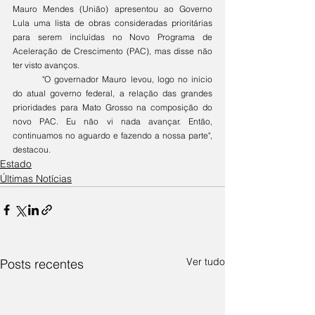
Mauro Mendes (União) apresentou ao Governo 
Lula uma lista de obras consideradas prioritárias 
para serem incluídas no Novo Programa de 
Aceleração de Crescimento (PAC), mas disse não 
ter visto avanços.
	"O governador Mauro levou, logo no início 
do atual governo federal, a relação das grandes 
prioridades para Mato Grosso na composição do 
novo PAC. Eu não vi nada avançar. Então, 
continuamos no aguardo e fazendo a nossa parte", 
destacou.
Estado
Últimas Notícias
Ver tudo
Posts recentes