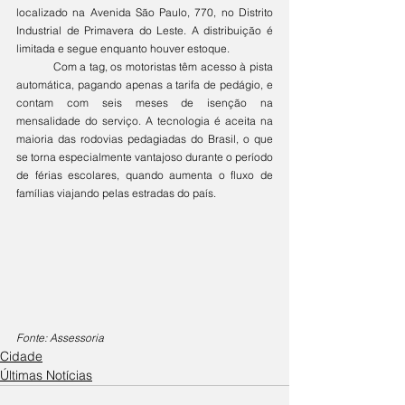
localizado na Avenida São Paulo, 770, no Distrito 
Industrial de Primavera do Leste. A distribuição é 
limitada e segue enquanto houver estoque.
	Com a tag, os motoristas têm acesso à pista 
automática, pagando apenas a tarifa de pedágio, e 
contam com seis meses de isenção na 
mensalidade do serviço. A tecnologia é aceita na 
maioria das rodovias pedagiadas do Brasil, o que 
se torna especialmente vantajoso durante o período 
de férias escolares, quando aumenta o fluxo de 
famílias viajando pelas estradas do país.
Fonte: Assessoria
Cidade
Últimas Notícias