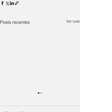
Ver tudo
Posts recentes