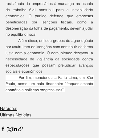
resistência de empresários à mudança na escala 
de trabalho 6×1 contribui para a instabilidade 
econômica. O partido defende que empresas 
beneficiadas por isenções fiscais, como a 
desoneração da folha de pagamento, devem ajudar 
no equilíbrio fiscal.
	Além disso, criticou grupos do agronegócio 
por usufruírem de isenções sem contribuir de forma 
justa com a economia. O comunicado destacou a 
necessidade de vigilância da sociedade contra 
especulações que possam prejudicar avanços 
sociais e econômicos.
	Por fim, mencionou a Faria Lima, em São 
Paulo, como um polo financeiro “frequentemente 
contrário a políticas progressistas”.
Nacional
Últimas Notícias