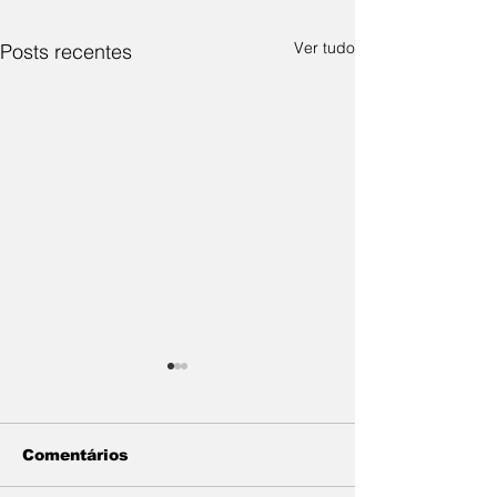
Ver tudo
Posts recentes
Comentários