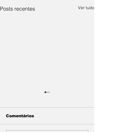
Ver tudo
Posts recentes
Comentários