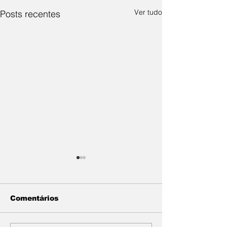
Ver tudo
Posts recentes
Comentários